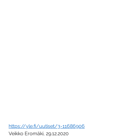
https://yle.fi/uutiset/3-11686906
Veikko Eromäki, 29.12.2020 