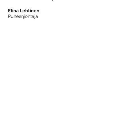
Elina Lehtinen
Puheenjohtaja