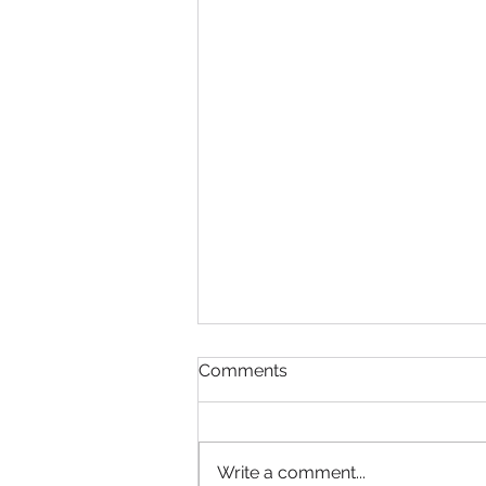
Comments
Write a comment...