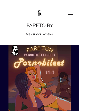
PARETO RY
Maksimoi hyötysi